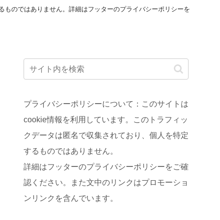
するものではありません。詳細はフッターのプライバシーポリシーを
。
プライバシーポリシーについて：このサイトは
cookie情報を利用しています。このトラフィッ
クデータは匿名で収集されており、個人を特定
するものではありません。
詳細はフッターのプライバシーポリシーをご確
認ください。また文中のリンクはプロモーショ
ンリンクを含んでいます。