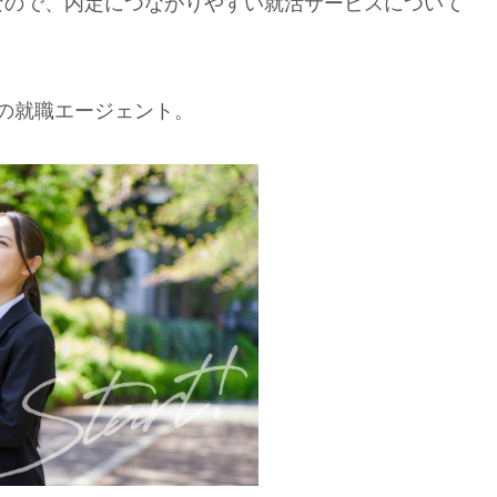
なので、内定につながりやすい就活サービスについて
ア)の就職エージェント。