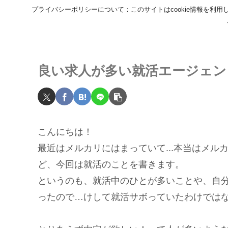
プライバシーポリシーについて：このサイトはcookie情報を
良い求人が多い就活エージェン
こんにちは！
最近はメルカリにはまっていて...本当はメ
ど、今回は就活のことを書きます。
というのも、就活中のひとが多いことや、自
ったので…けして就活サボっていたわけでは