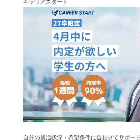
キャリアスタート
自分の就活状況・希望条件に合わせてサポー