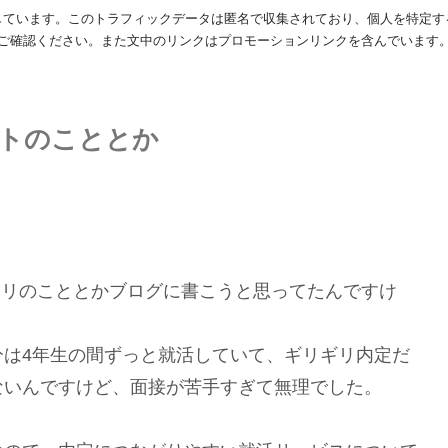
利用しています。このトラフィックデータは匿名で収集されており、個人を特定
ご確認ください。また文中のリンクはプロモーションリンクを含んでいます
トのこととか
ルカリのこととかブログに書こうと思ってたんですけ
分は4年生の間ずっと就活していて、ギリギリ内定だ
ないんですけど、面接が苦手すぎて無理でした。