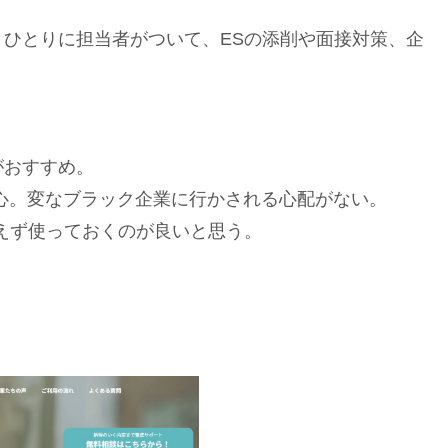
ひとりに担当者がついて、ESの添削や面接対策、企
。
がおすすめ。
心。変なブラック企業に行かされる心配がない。
えず使っておくのが良いと思う。