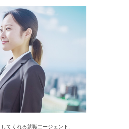
トしてくれる就職エージェント。